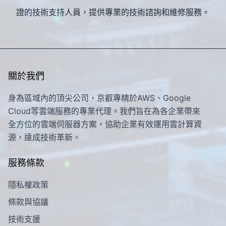
證的技術支持人員，提供專業的技術諮詢和維修服務。
關於我們
身為區域內的頂尖公司，京叡專精於AWS、Google
Cloud等雲端服務的專業代理。我們旨在為各企業帶來
全方位的雲端伺服器方案，協助企業有效運用雲計算資
源，達成技術革新。
服務條款
隱私權政策
條款與協議
技術支援