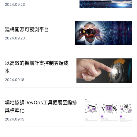
2024.09.23
建構開源可觀測平台
2024.09.20
以高效的擴增計畫控制雲端成
本
2024.09.18
場地協調DevOps工具擴展至編排
與標準化
2024.09.15