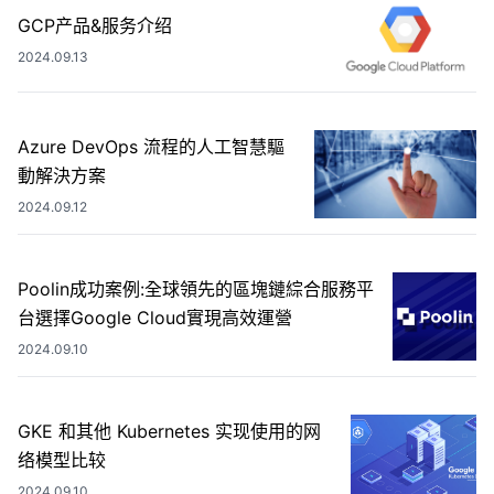
GCP产品&服务介绍
2024.09.13
Azure DevOps 流程的人工智慧驅
動解決方案
2024.09.12
Poolin成功案例:全球領先的區塊鏈綜合服務平
台選擇Google Cloud實現高效運營
2024.09.10
GKE 和其他 Kubernetes 实现使用的网
络模型比较
2024.09.10