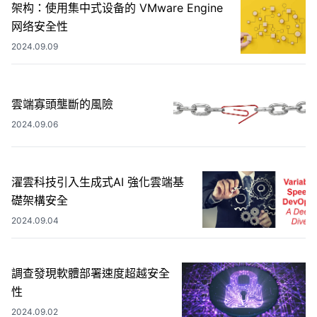
架构：使用集中式设备的 VMware Engine
网络安全性
2024.09.09
雲端寡頭壟斷的風險
2024.09.06
濯雲科技引入生成式AI 強化雲端基
礎架構安全
2024.09.04
調查發現軟體部署速度超越安全
性
2024.09.02