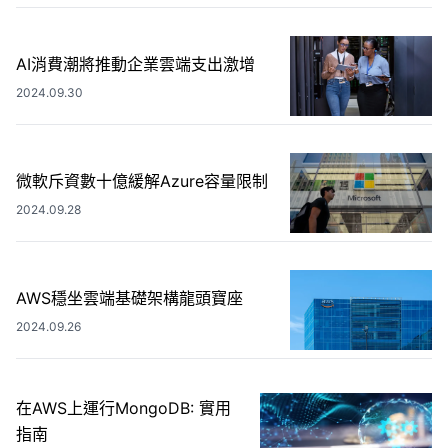
AI消費潮將推動企業雲端支出激增
2024.09.30
微軟斥資數十億緩解Azure容量限制
2024.09.28
AWS穩坐雲端基礎架構龍頭寶座
2024.09.26
在AWS上運行MongoDB: 實用
指南