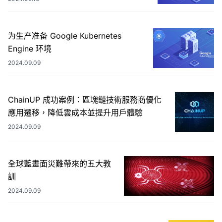
为生产准备 Google Kubernetes
Engine 环境
2024.09.09
ChainUP 成功案例：區塊鏈技術服務商優化
應用遷移，降低雲成本並提升用戶體驗
2024.09.09
全球藍畫面災難帶來的五大教
訓
2024.09.09