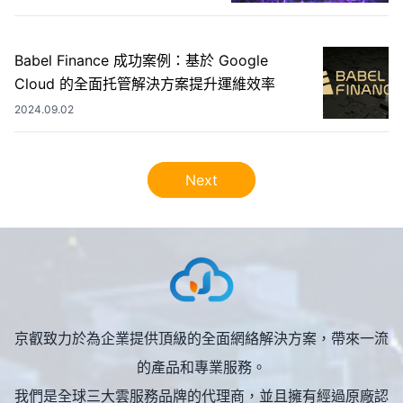
Babel Finance 成功案例：基於 Google
Cloud 的全面托管解決方案提升運維效率
2024.09.02
Next
京叡致力於為企業提供頂級的全面網絡解決方案，帶來一流
的產品和專業服務。
我們是全球三大雲服務品牌的代理商，並且擁有經過原廠認