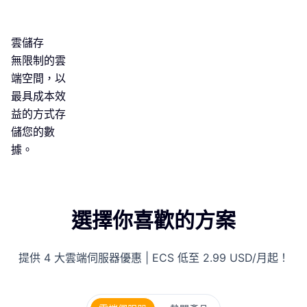
雲儲存
無限制的雲
端空間，以
最具成本效
益的方式存
儲您的數
據。
選擇你喜歡的方案
提供 4 大雲端伺服器優惠 | ECS 低至 2.99 USD/月起！