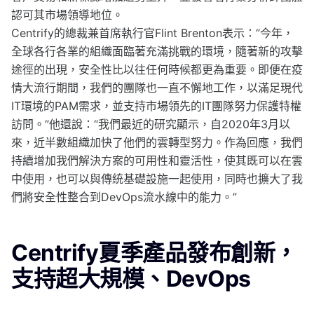
認可其市場領導地位。
Centrify的總裁兼首席執行官Flint Brenton表示：“今年，
全球各行各業的組織面臨著充滿挑戰的環境，隨著新的攻擊
途徑的出現，安全性比以往任何時候都更為重要。即便在疫
情大流行期間，我們的團隊也一直不懈地工作，以滿足現代
IT環境的PAM需求，並支持市場領先的IT團隊努力保護特權
訪問。”他還說：“我們最近的研究顯示，自2020年3月以
來，近半數組織加快了他們的雲轉型努力。作為回應，我們
持續增加我們解決方案的可用性和靈活性，使其既可以在雲
中使用，也可以與傳統基礎設施一起使用，同時也擴大了我
們將安全性整合到DevOps流水線中的能力。”
Centrify夏季產品發布創新，
支持超大規模、DevOps