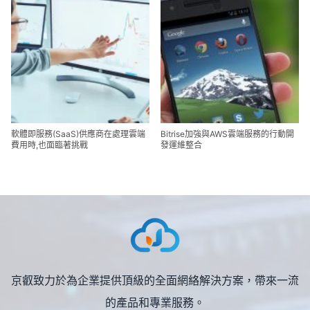
軟體即服務(SaaS)供應商在處理雲端
Bitrise加強與AWS雲端服務的行動開
費用時,也面臨著挑戰
發運維整合
京叡致力於為企業提供頂級的全面網絡解決方案，帶來一流
的產品和專業服務。