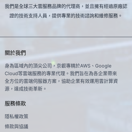
我們是全球三大雲服務品牌的代理商，並且擁有經過原廠認
證的技術支持人員，提供專業的技術諮詢和維修服務。
關於我們
身為區域內的頂尖公司，京叡專精於AWS、Google
Cloud等雲端服務的專業代理。我們旨在為各企業帶來
全方位的雲端伺服器方案，協助企業有效運用雲計算資
源，達成技術革新。
服務條款
隱私權政策
條款與協議