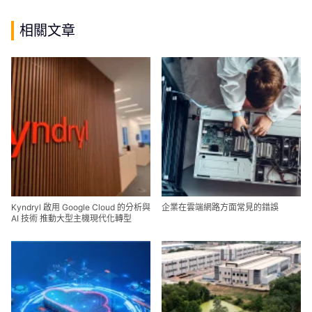
相關文章
Kyndryl 啟用 Google Cloud 的分析與
企業在雲端網路方面常見的錯誤
AI 技術 推動大型主機現代化轉型