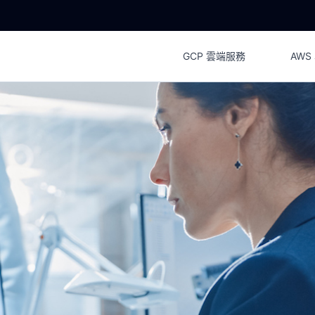
GCP 雲端服務
AWS