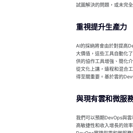
試圖解決的問題，或未完全
重視提升生產力
AI的採納將會由於對提高D
大價值，這些工具自動化了
供的協作工具增強、簡化介
從文化上講，遠程和混合工
得至關重要。基於雲的De
與現有雲和微服
我們可以預期DevOps
高敏捷性和收入增長的效率