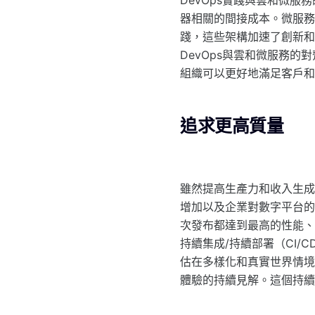
DevOps實踐與雲和微
器相關的間接成本。微服務
踐，這些架構加速了創新和
DevOps與雲和微服務
組織可以更好地滿足客戶和
追求更高質量
雖然提高生產力和收入生成
增加以及企業對數字平台的
次發布都達到最高的性能、
持續集成/持續部署（CI
估在多樣化和真實世界情境
體驗的持續見解。這個持續