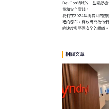
DevOps領域的一些關
量和安全實踐。
我們在2024年將看到的
確的發布，釋放時間為他們
納速度與堅固安全的組織。
相關文章