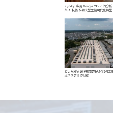
Kyndryl 啟用 Google Cloud 的分析
與 AI 技術 推動大型主機現代化轉型
超大規模雲端服務商取得企業運算領
域的決定性控制權