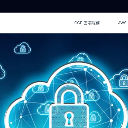
GCP 雲端服務
AWS