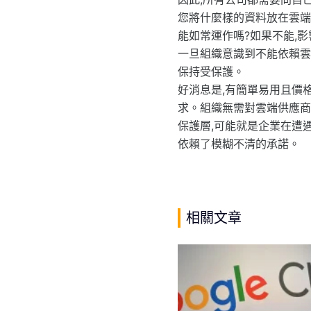
您將什麼樣的資料放在雲端
能如常運作嗎?如果不能,影
一旦組織意識到不能依賴雲
保持受保護。
好消息是,有簡單易用且價
求。組織無需對雲端供應商
保護層,可能就是企業在遭
依賴了模糊不清的承諾。
相關文章