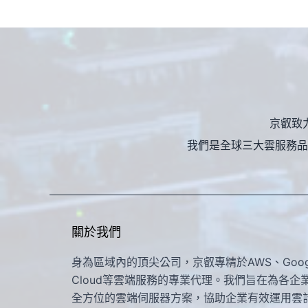
京叡致
我們是全球三大雲服務品
關於我們
身為區域內的頂尖公司，京叡專精於AWS、Goog
Cloud等雲端服務的專業代理。我們旨在為各企
全方位的雲端伺服器方案，協助企業有效運用雲