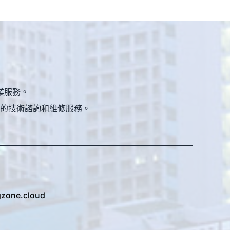
業服務。
的技術諮詢和維修服務。
gzone.cloud