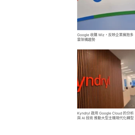
Google 收購 Wiz，反映企業擁抱多
雲架構趨勢
Kyndryl 啟用 Google Cloud 的分析
與 AI 技術 推動大型主機現代化轉型