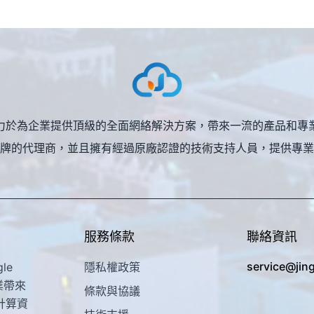
力於為企業提供頂級的全面網絡解決方案，帶來一流的產品和專
牌的代理商，並且擁有經過原廠認證的技術支持人員，提供專業
服務條款
聯絡資訊
service@jin
le
隱私權政策
業帶來
條款與協議
計算資