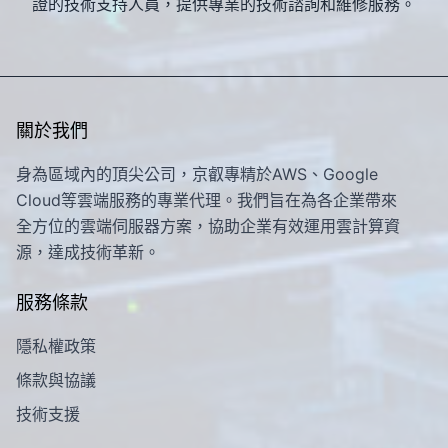
證的技術支持人員，提供專業的技術諮詢和維修服務。
關於我們
身為區域內的頂尖公司，京叡專精於AWS、Google
Cloud等雲端服務的專業代理。我們旨在為各企業帶來
全方位的雲端伺服器方案，協助企業有效運用雲計算資
源，達成技術革新。
服務條款
隱私權政策
條款與協議
技術支援