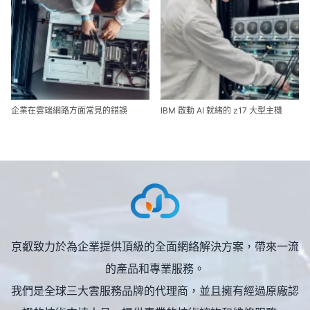
企業在雲端網路方面常見的錯誤
IBM 啟動 AI 就緒的 z17 大型主機
京叡致力於為企業提供頂級的全面網絡解決方案，帶來一流
的產品和專業服務。
我們是全球三大雲服務品牌的代理商，並且擁有經過原廠認